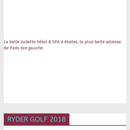
La belle Juliette hôtel & SPA 4 étoiles, la plus belle adresse
de Paris rive gauche
RYDER GOLF 2018