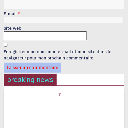
E-mail
*
Site web
Enregistrer mon nom, mon e-mail et mon site dans le
navigateur pour mon prochain commentaire.
breaking news