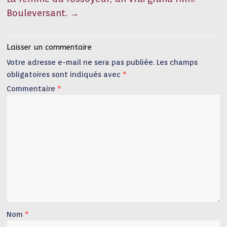
Bouleversant.
→
Laisser un commentaire
Votre adresse e-mail ne sera pas publiée.
Les champs
obligatoires sont indiqués avec
*
Commentaire
*
Nom
*