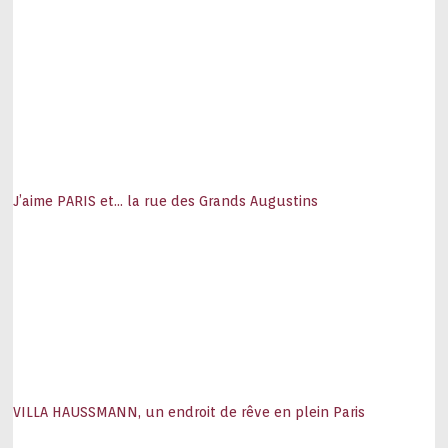
J’aime PARIS et… la rue des Grands Augustins
VILLA HAUSSMANN, un endroit de rêve en plein Paris