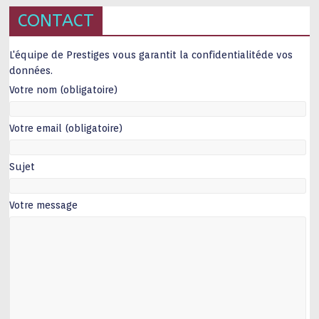
CONTACT
L'équipe de Prestiges vous garantit la confidentialitéde vos
données.
Votre nom (obligatoire)
Votre email (obligatoire)
Sujet
Votre message