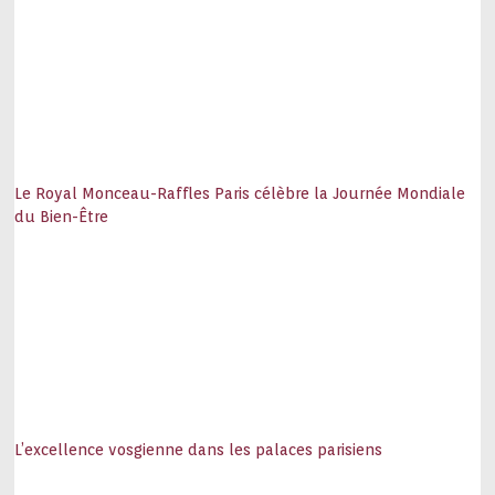
Le Royal Monceau-Raffles Paris célèbre la Journée Mondiale
du Bien-Être
L’excellence vosgienne dans les palaces parisiens