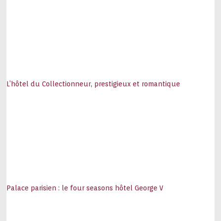
L’hôtel du Collectionneur, prestigieux et romantique
Palace parisien : le four seasons hôtel George V