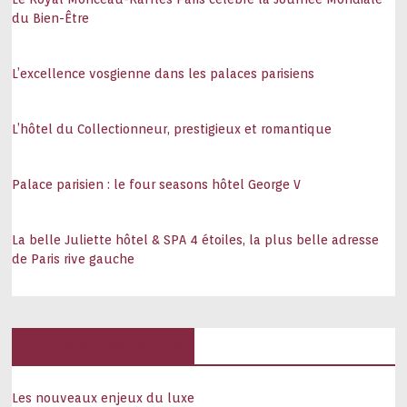
du Bien-Être
L’excellence vosgienne dans les palaces parisiens
L’hôtel du Collectionneur, prestigieux et romantique
Palace parisien : le four seasons hôtel George V
La belle Juliette hôtel & SPA 4 étoiles, la plus belle adresse
de Paris rive gauche
Hôtels, palaces
Les nouveaux enjeux du luxe