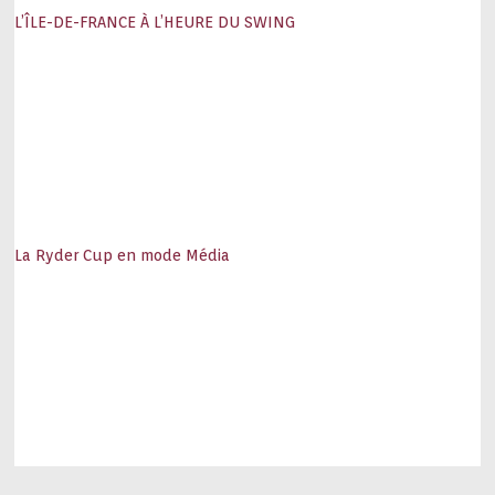
L’ÎLE-DE-FRANCE À L’HEURE DU SWING
La Ryder Cup en mode Média