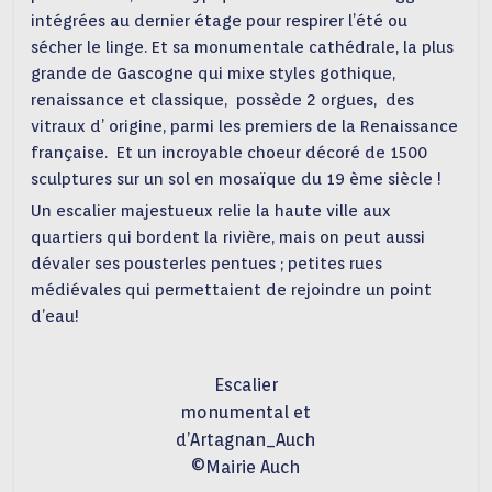
intégrées au dernier étage pour respirer l’été ou
sécher le linge. Et sa monumentale cathédrale, la plus
grande de Gascogne qui mixe styles gothique,
renaissance et classique, possède 2 orgues, des
vitraux d’ origine, parmi les premiers de la Renaissance
française. Et un incroyable choeur décoré de 1500
sculptures sur un sol en mosaïque du 19 ème siècle !
Un escalier majestueux relie la haute ville aux
quartiers qui bordent la rivière, mais on peut aussi
dévaler ses pousterles pentues ; petites rues
médiévales qui permettaient de rejoindre un point
d’eau!
Escalier
monumental et
d’Artagnan_Auch
©Mairie Auch