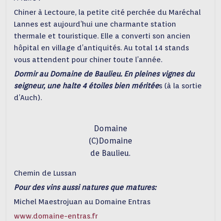
Chiner à Lectoure, la petite cité perchée du Maréchal
Lannes est aujourd’hui une charmante station
thermale et touristique. Elle a converti son ancien
hôpital en village d’antiquités. Au total 14 stands
vous attendent pour chiner toute l’année.
Dormir au Domaine de Baulieu. En pleines vignes du
seigneur, une halte 4 étoiles bien méritée
s (à la sortie
d’Auch).
Domaine
(C)Domaine
de Baulieu.
Chemin de Lussan
Pour des vins aussi natures que matures:
Michel Maestrojuan au Domaine Entras
www.domaine-entras.fr