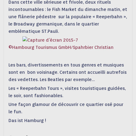
Dans cette ville sérieuse et frivole, deux rituels
incontournables : le Fish Market du dimanche matin, et
une flânerie pédestre sur la populaire « Reeperbahn »,
le Broadway germanique, dans le quartier
emblématique ST.Pauli.
©Hambourg Tourismus GmbH/Spahrbier Christian
Les bars, divertissements en tous genres et musiques
sont en bon voisinage. Certains ont accueilli autrefois
des vedettes. Les Beatles par exemple…
Les « Reeperbahn Tours », visites touristiques guidées,
le soir, sont fashionables.
Une façon glamour de découvrir ce quartier osé pour
le fun.
Das ist Hamburg !