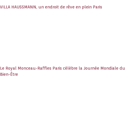
VILLA HAUSSMANN, un endroit de rêve en plein Paris
Le Royal Monceau-Raffles Paris célèbre la Journée Mondiale du
Bien-Être