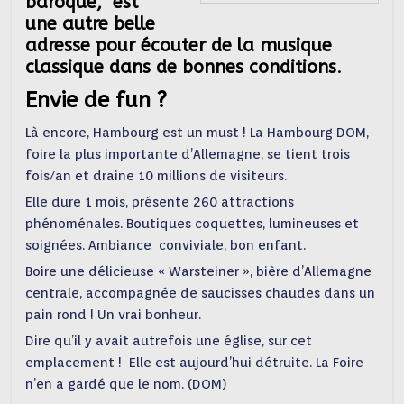
baroque, est
une autre belle
adresse pour écouter de la musique
classique dans de bonnes conditions
.
Envie de fun ?
Là encore, Hambourg est un must ! La Hambourg DOM,
foire la plus importante d’Allemagne, se tient trois
fois/an et draine 10 millions de visiteurs.
Elle dure 1 mois, présente 260 attractions
phénoménales. Boutiques coquettes, lumineuses et
soignées. Ambiance conviviale, bon enfant.
Boire une délicieuse « Warsteiner », bière d’Allemagne
centrale, accompagnée de saucisses chaudes dans un
pain rond ! Un vrai bonheur.
Dire qu’il y avait autrefois une église, sur cet
emplacement ! Elle est aujourd’hui détruite. La Foire
n’en a gardé que le nom. (DOM)