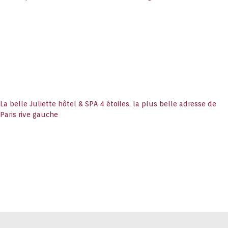
La belle Juliette hôtel & SPA 4 étoiles, la plus belle adresse de
Paris rive gauche