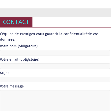
CONTACT
L'équipe de Prestiges vous garantit la confidentialitéde vos
données.
Votre nom (obligatoire)
Votre email (obligatoire)
Sujet
Votre message