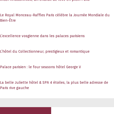
Le Royal Monceau-Raffles Paris célèbre la Journée Mondiale du
Bien-Être
L’excellence vosgienne dans les palaces parisiens
L’hôtel du Collectionneur, prestigieux et romantique
Palace parisien : le four seasons hôtel George V
La belle Juliette hôtel & SPA 4 étoiles, la plus belle adresse de
Paris rive gauche
Hôtels, palaces