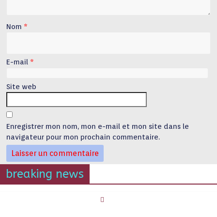
Nom
*
E-mail
*
Site web
Enregistrer mon nom, mon e-mail et mon site dans le
navigateur pour mon prochain commentaire.
breaking news