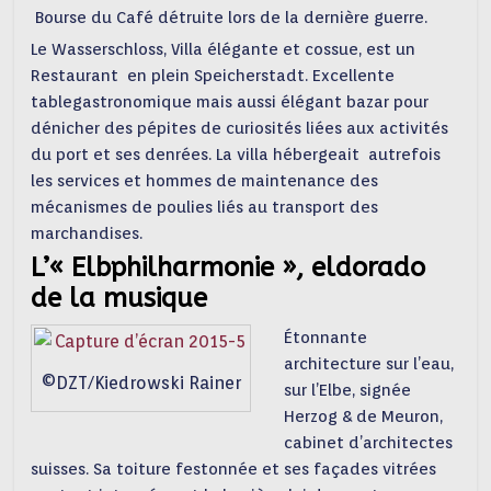
Bourse du Café détruite lors de la dernière guerre.
Le Wasserschloss, Villa élégante et cossue, est un
Restaurant en plein Speicherstadt. Excellente
tablegastronomique mais aussi élégant bazar pour
dénicher des pépites de curiosités liées aux activités
du port et ses denrées. La villa hébergeait autrefois
les services et hommes de maintenance des
mécanismes de poulies liés au transport des
marchandises.
L’« Elbphilharmonie », eldorado
de la musique
Étonnante
architecture sur l’eau,
©DZT/Kiedrowski Rainer
sur l’Elbe, signée
Herzog & de Meuron,
cabinet d’architectes
suisses. Sa toiture festonnée et ses façades vitrées