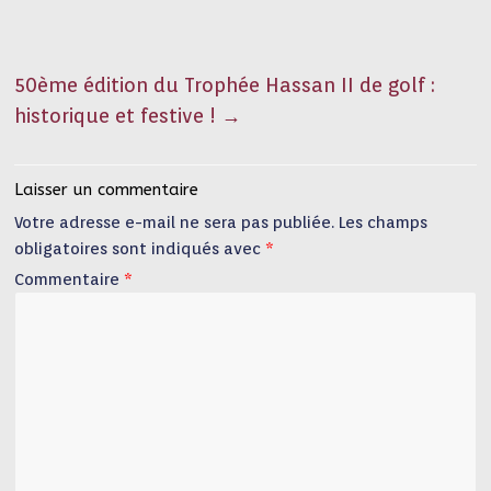
50ème édition du Trophée Hassan II de golf :
historique et festive !
→
Laisser un commentaire
Votre adresse e-mail ne sera pas publiée.
Les champs
obligatoires sont indiqués avec
*
Commentaire
*