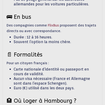
allemandes pour les voitures particulières.
🚌 En bus
Des compagnies comme
FlixBus
proposent des trajets
directs ou avec correspondance.
Durée : 12 à 16 heures.
Souvent l’option la moins chère.
📄 Formalités
Pour un citoyen français :
Carte nationale d’identité ou passeport en
cours de validité.
Aucun visa nécessaire (France et Allemagne
sont dans l’espace Schengen).
Euro (€) utilisé dans les deux pays.
🏨 Où loger à Hambourg ?