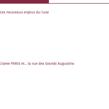
Les nouveaux enjeux du luxe
J’aime PARIS et… la rue des Grands Augustins