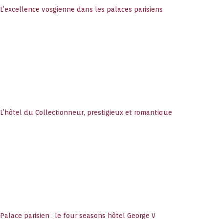
L’excellence vosgienne dans les palaces parisiens
L’hôtel du Collectionneur, prestigieux et romantique
Palace parisien : le four seasons hôtel George V