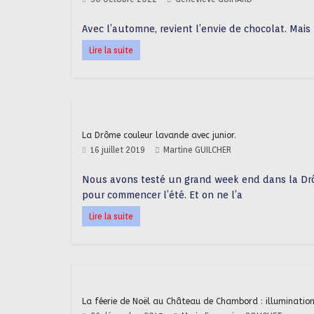
Avec l’automne, revient l’envie de chocolat. Mais p
Lire la suite
La Drôme couleur lavande avec junior.
16 juillet 2019
Martine GUILCHER
Nous avons testé un grand week end dans la D
pour commencer l’été. Et on ne l’a
Lire la suite
La féerie de Noël au Château de Chambord : illumination