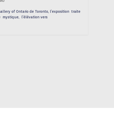
ARD
allery of Ontario de Toronto, l’exposition traite
e mystique, l’élévation vers