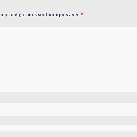
amps obligatoires sont indiqués avec
*