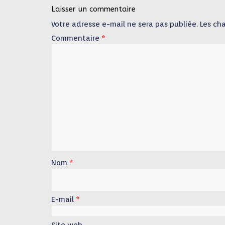
Laisser un commentaire
Votre adresse e-mail ne sera pas publiée.
Les ch
Commentaire
*
Nom
*
E-mail
*