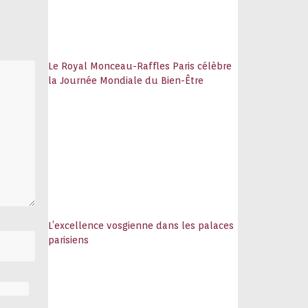
Le Royal Monceau-Raffles Paris célèbre
la Journée Mondiale du Bien-Être
L’excellence vosgienne dans les palaces
parisiens