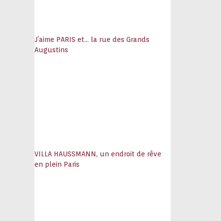
J’aime PARIS et… la rue des Grands
Augustins
VILLA HAUSSMANN, un endroit de rêve
en plein Paris