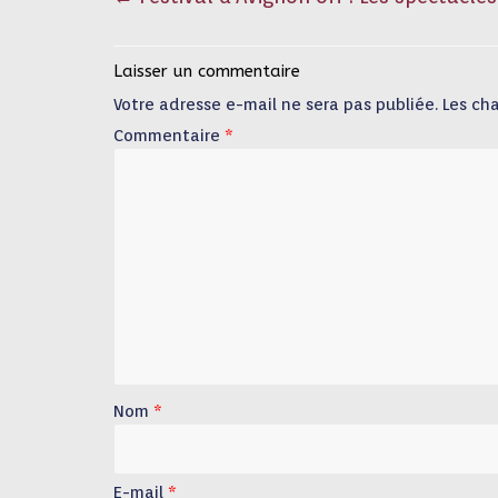
Laisser un commentaire
Votre adresse e-mail ne sera pas publiée.
Les ch
Commentaire
*
Nom
*
E-mail
*