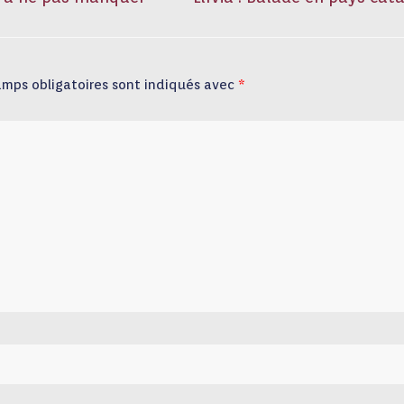
amps obligatoires sont indiqués avec
*