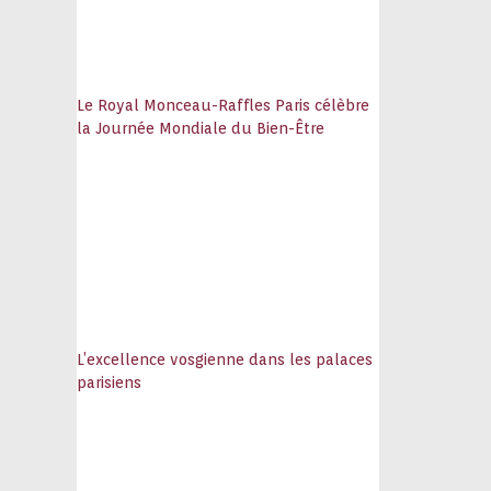
Le Royal Monceau-Raffles Paris célèbre
la Journée Mondiale du Bien-Être
L’excellence vosgienne dans les palaces
parisiens