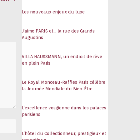
108
Les nouveaux enjeux du luxe
J’aime PARIS et… la rue des Grands
Augustins
VILLA HAUSSMANN, un endroit de rêve
en plein Paris
Le Royal Monceau-Raffles Paris célèbre
la Journée Mondiale du Bien-Être
L’excellence vosgienne dans les palaces
parisiens
L’hôtel du Collectionneur, prestigieux et