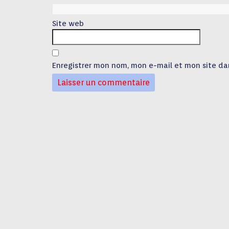
Site web
Enregistrer mon nom, mon e-mail et mon site da