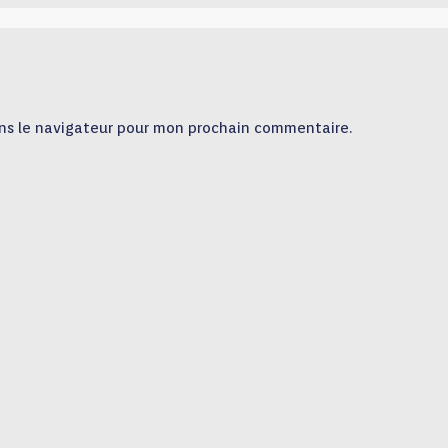
ns le navigateur pour mon prochain commentaire.