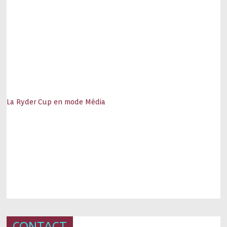
La Ryder Cup en mode Média
CONTACT