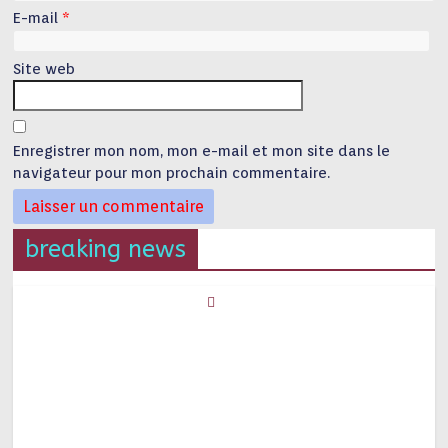
E-mail
*
Site web
Enregistrer mon nom, mon e-mail et mon site dans le
navigateur pour mon prochain commentaire.
breaking news