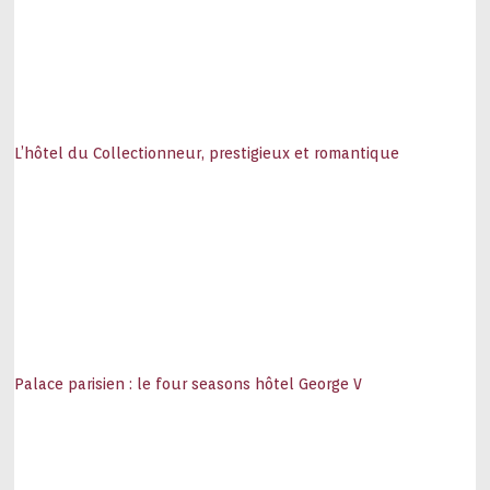
L’hôtel du Collectionneur, prestigieux et romantique
Palace parisien : le four seasons hôtel George V