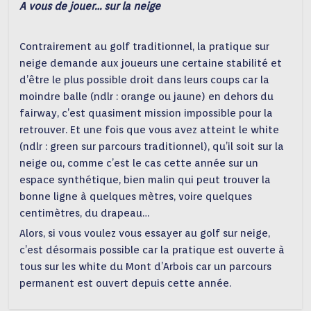
A vous de jouer… sur la neige
Contrairement au golf traditionnel, la pratique sur
neige demande aux joueurs une certaine stabilité et
d’être le plus possible droit dans leurs coups car la
moindre balle (ndlr : orange ou jaune) en dehors du
fairway, c’est quasiment mission impossible pour la
retrouver. Et une fois que vous avez atteint le white
(ndlr : green sur parcours traditionnel), qu’il soit sur la
neige ou, comme c’est le cas cette année sur un
espace synthétique, bien malin qui peut trouver la
bonne ligne à quelques mètres, voire quelques
centimètres, du drapeau…
Alors, si vous voulez vous essayer au golf sur neige,
c’est désormais possible car la pratique est ouverte à
tous sur les white du Mont d’Arbois car un parcours
permanent est ouvert depuis cette année.