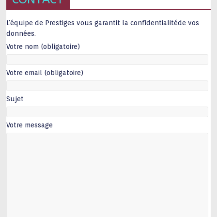
L'équipe de Prestiges vous garantit la confidentialitéde vos
données.
Votre nom (obligatoire)
Votre email (obligatoire)
Sujet
Votre message