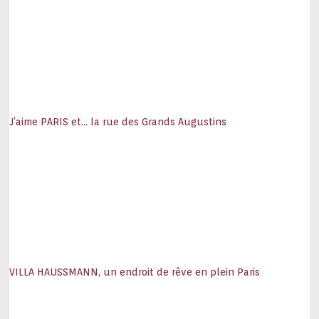
J’aime PARIS et… la rue des Grands Augustins
VILLA HAUSSMANN, un endroit de rêve en plein Paris