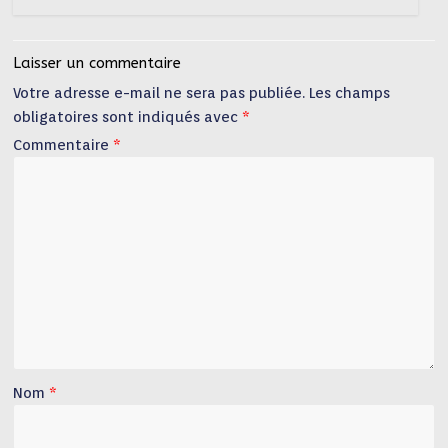
Laisser un commentaire
Votre adresse e-mail ne sera pas publiée.
Les champs
obligatoires sont indiqués avec
*
Commentaire
*
Nom
*