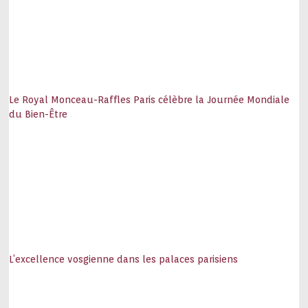
Le Royal Monceau-Raffles Paris célèbre la Journée Mondiale
du Bien-Être
L’excellence vosgienne dans les palaces parisiens