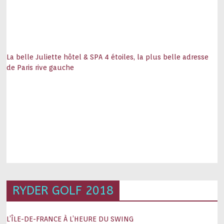
La belle Juliette hôtel & SPA 4 étoiles, la plus belle adresse
de Paris rive gauche
RYDER GOLF 2018
L’ÎLE-DE-FRANCE À L’HEURE DU SWING