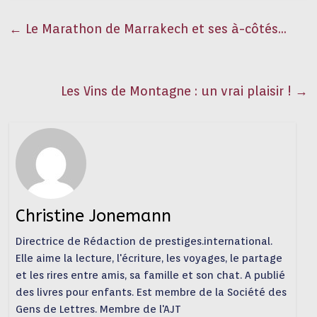
←
Le Marathon de Marrakech et ses à-côtés…
Les Vins de Montagne : un vrai plaisir !
→
Christine Jonemann
Directrice de Rédaction de prestiges.international.
Elle aime la lecture, l'écriture, les voyages, le partage
et les rires entre amis, sa famille et son chat. A publié
des livres pour enfants. Est membre de la Société des
Gens de Lettres. Membre de l'AJT