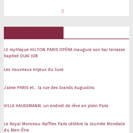
Hôtels, palaces
LE mythique HILTON PARIS OPÉRA inaugure son bar terrasse
baptisé QUAI 108
Les nouveaux enjeux du luxe
J’aime PARIS et… la rue des Grands Augustins
VILLA HAUSSMANN, un endroit de rêve en plein Paris
Le Royal Monceau-Raffles Paris célèbre la Journée Mondiale
du Bien-Être