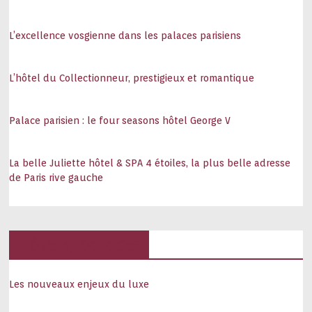
L’excellence vosgienne dans les palaces parisiens
L’hôtel du Collectionneur, prestigieux et romantique
Palace parisien : le four seasons hôtel George V
La belle Juliette hôtel & SPA 4 étoiles, la plus belle adresse
de Paris rive gauche
Hôtels, palaces
Les nouveaux enjeux du luxe