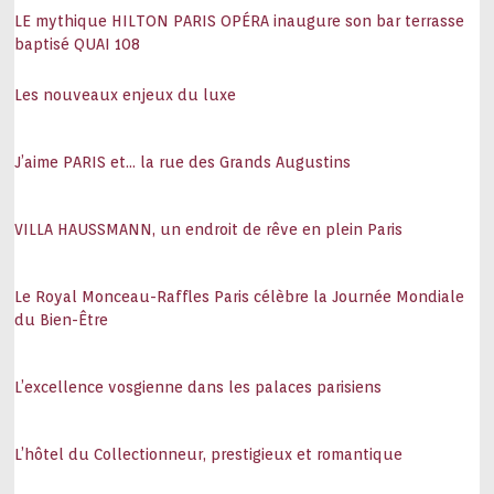
LE mythique HILTON PARIS OPÉRA inaugure son bar terrasse
baptisé QUAI 108
Les nouveaux enjeux du luxe
J’aime PARIS et… la rue des Grands Augustins
VILLA HAUSSMANN, un endroit de rêve en plein Paris
Le Royal Monceau-Raffles Paris célèbre la Journée Mondiale
du Bien-Être
L’excellence vosgienne dans les palaces parisiens
L’hôtel du Collectionneur, prestigieux et romantique