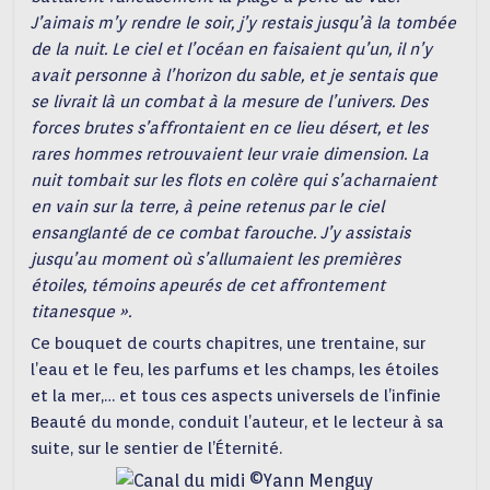
J’aimais m’y rendre le soir, j’y restais jusqu’à la tombée
de la nuit. Le ciel et l’océan en faisaient qu’un, il n’y
avait personne à l’horizon du sable, et je sentais que
se livrait là un combat à la mesure de l’univers. Des
forces brutes s’affrontaient en ce lieu désert, et les
rares hommes retrouvaient leur vraie dimension. La
nuit tombait sur les flots en colère qui s’acharnaient
en vain sur la terre, à peine retenus par le ciel
ensanglanté de ce combat farouche. J’y assistais
jusqu’au moment où s’allumaient les premières
étoiles, témoins apeurés de cet affrontement
titanesque ».
Ce bouquet de courts chapitres, une trentaine, sur
l’eau et le feu, les parfums et les champs, les étoiles
et la mer,… et tous ces aspects universels de l’infinie
Beauté du monde, conduit l’auteur, et le lecteur à sa
suite, sur le sentier de l’Éternité.