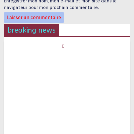
Enregistrer mon nom, mon e-mail et mon site dans le
navigateur pour mon prochain commentaire.
breaking news