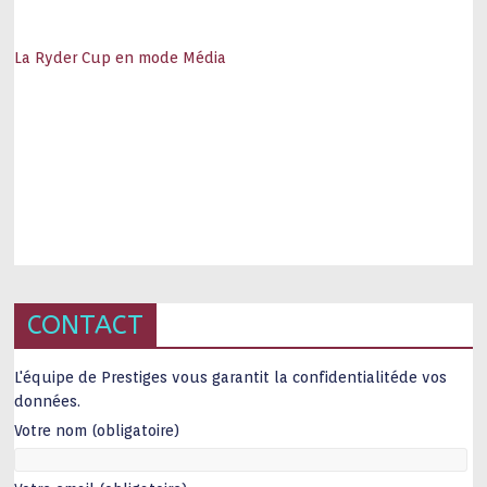
La Ryder Cup en mode Média
CONTACT
L'équipe de Prestiges vous garantit la confidentialitéde vos
données.
Votre nom (obligatoire)