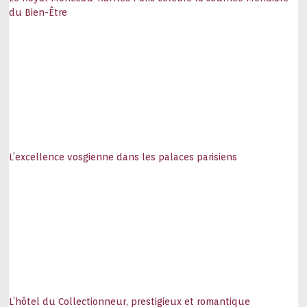
du Bien-Être
L’excellence vosgienne dans les palaces parisiens
L’hôtel du Collectionneur, prestigieux et romantique