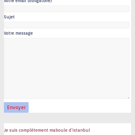
Votre email (obligatoire)
Sujet
Votre message
Je suis complètement maboule d’Istanbul