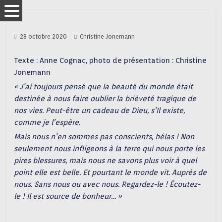
28 octobre 2020
Christine Jonemann
Texte : Anne Cognac, photo de présentation : Christine
Jonemann
« J’ai toujours pensé que la beauté du monde était
destinée à nous faire oublier la brièveté tragique de
nos vies. Peut-être un cadeau de Dieu, s’Il existe,
comme je l’espère.
Mais nous n’en sommes pas conscients, hélas ! Non
seulement nous infligeons à la terre qui nous porte les
pires blessures, mais nous ne savons plus voir à quel
point elle est belle. Et pourtant le monde vit. Auprès de
nous. Sans nous ou avec nous. Regardez-le ! Écoutez-
le ! Il est source de bonheur… »