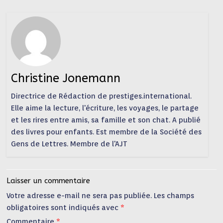
Christine Jonemann
Directrice de Rédaction de prestiges.international.
Elle aime la lecture, l'écriture, les voyages, le partage
et les rires entre amis, sa famille et son chat. A publié
des livres pour enfants. Est membre de la Société des
Gens de Lettres. Membre de l'AJT
Laisser un commentaire
Votre adresse e-mail ne sera pas publiée.
Les champs
obligatoires sont indiqués avec
*
Commentaire
*