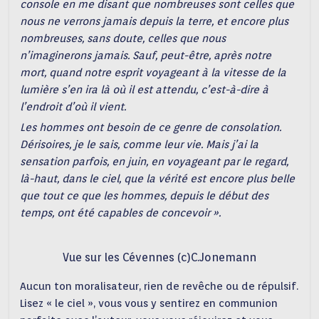
console en me disant que nombreuses sont celles que
nous ne verrons jamais depuis la terre, et encore plus
nombreuses, sans doute, celles que nous
n’imaginerons jamais. Sauf, peut-être, après notre
mort, quand notre esprit voyageant à la vitesse de la
lumière s’en ira là où il est attendu, c’est-à-dire à
l’endroit d’où il vient.
Les hommes ont besoin de ce genre de consolation.
Dérisoires, je le sais, comme leur vie. Mais j’ai la
sensation parfois, en juin, en voyageant par le regard,
là-haut, dans le ciel, que la vérité est encore plus belle
que tout ce que les hommes, depuis le début des
temps, ont été capables de concevoir ».
Vue sur les Cévennes (c)C.Jonemann
Aucun ton moralisateur, rien de revêche ou de répulsif.
Lisez « le ciel », vous vous y sentirez en communion