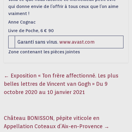
qui donne envie de l’offrir à tous ceux que l’on aime
vraiment !
Anne Cognac
Livre de Poche, 6 € 90
Garanti sans virus.
www.avast.com
Zone contenant les pièces jointes
←
Exposition « Ton frère affectionné. Les plus
belles lettres de Vincent van Gogh » Du 9
octobre 2020 au 10 janvier 2021
Château BONISSON, pépite viticole en
Appellation Coteaux d’Aix-en-Provence
→