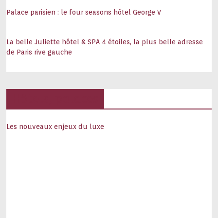
Palace parisien : le four seasons hôtel George V
La belle Juliette hôtel & SPA 4 étoiles, la plus belle adresse
de Paris rive gauche
Hôtels, palaces
Les nouveaux enjeux du luxe