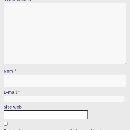
Nom
*
E-mail
*
Site web