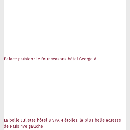
Palace parisien : le four seasons hôtel George V
La belle Juliette hôtel & SPA 4 étoiles, la plus belle adresse
de Paris rive gauche