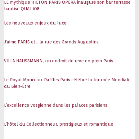
LE mythique HILTON PARIS OPÉRA inaugure son bar terrasse
baptisé QUAI 108
Les nouveaux enjeux du luxe
J’aime PARIS et… la rue des Grands Augustins
VILLA HAUSSMANN, un endroit de rêve en plein Paris
Le Royal Monceau-Raffles Paris célèbre la Journée Mondiale
du Bien-Être
L’excellence vosgienne dans les palaces parisiens
L’hôtel du Collectionneur, prestigieux et romantique