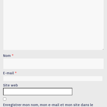
Nom
*
E-mail
*
Site web
Enregistrer mon nom, mon e-mail et mon site dans le