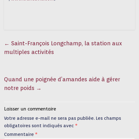
←
Saint-François Longchamp, la station aux
multiples activités
Quand une poignée d’amandes aide à gérer
notre poids
→
Laisser un commentaire
Votre adresse e-mail ne sera pas publiée.
Les champs
obligatoires sont indiqués avec
*
Commentaire
*