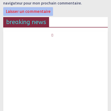
navigateur pour mon prochain commentaire.
breaking news