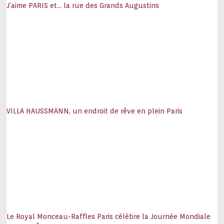
J’aime PARIS et… la rue des Grands Augustins
VILLA HAUSSMANN, un endroit de rêve en plein Paris
Le Royal Monceau-Raffles Paris célèbre la Journée Mondiale