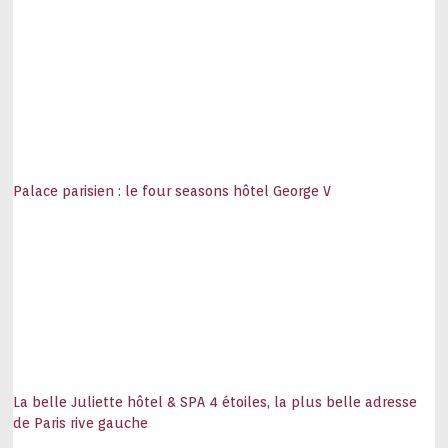
Palace parisien : le four seasons hôtel George V
La belle Juliette hôtel & SPA 4 étoiles, la plus belle adresse
de Paris rive gauche