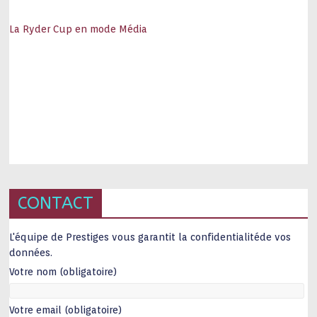
La Ryder Cup en mode Média
CONTACT
L'équipe de Prestiges vous garantit la confidentialitéde vos
données.
Votre nom (obligatoire)
Votre email (obligatoire)