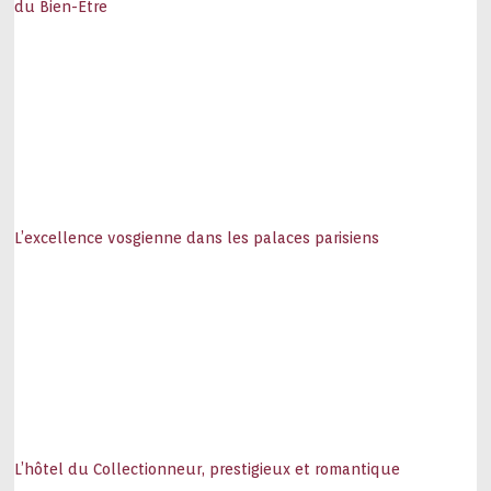
du Bien-Être
L’excellence vosgienne dans les palaces parisiens
L’hôtel du Collectionneur, prestigieux et romantique