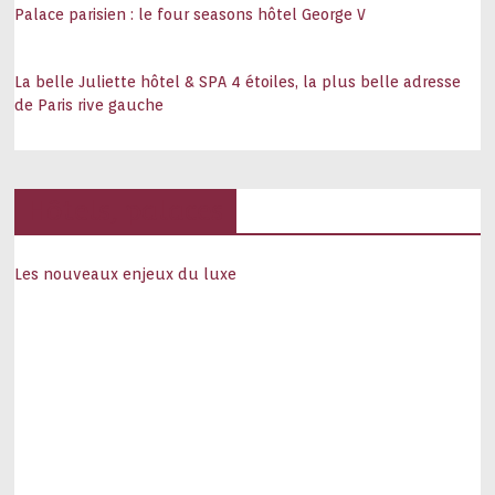
Palace parisien : le four seasons hôtel George V
La belle Juliette hôtel & SPA 4 étoiles, la plus belle adresse
de Paris rive gauche
Hôtels, palaces
Les nouveaux enjeux du luxe