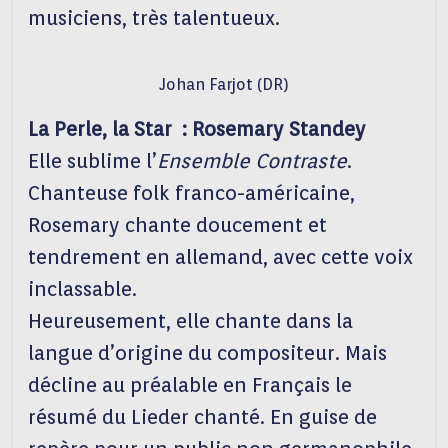
musiciens, très talentueux.
Johan Farjot (DR)
La Perle, la Star : Rosemary Standey
Elle sublime l’
Ensemble Contraste
.
Chanteuse folk franco-américaine,
Rosemary chante doucement et
tendrement en allemand, avec cette voix
inclassable.
Heureusement, elle chante dans la
langue d’origine du compositeur. Mais
décline au préalable en Français le
résumé du Lieder chanté. En guise de