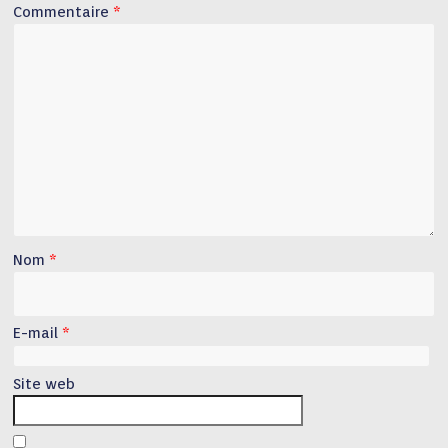
Commentaire
*
Nom
*
E-mail
*
Site web