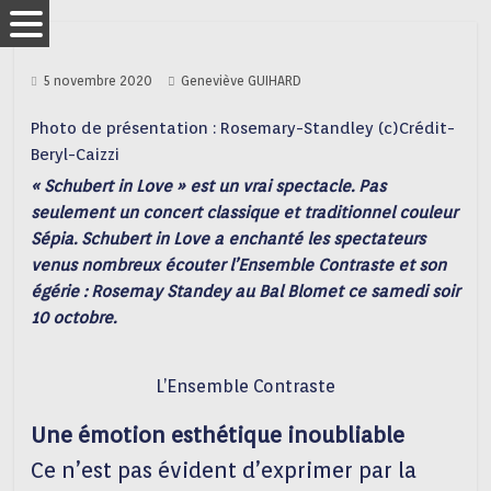
5 novembre 2020
Geneviève GUIHARD
Photo de présentation : Rosemary-Standley (c)Crédit-
Beryl-Caizzi
« Schubert in Love » est un vrai spectacle. Pas
seulement un concert classique et traditionnel couleur
Sépia. Schubert in Love a enchanté les spectateurs
venus nombreux écouter l’Ensemble Contraste et son
égérie : Rosemay Standey au Bal Blomet ce samedi soir
10 octobre.
L’Ensemble Contraste
Une émotion esthétique inoubliable
Ce n’est pas évident d’exprimer par la