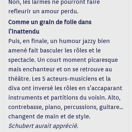
Non, les larmes ne pourront faire
refleurir un amour perdu.
Comme un grain de folie dans
l’inattendu
Puis, en finale, un humour jazzy bien
amené fait basculer les rôles et le
spectacle. Un court moment picaresque
mais enchanteur et on se retrouve au
théâtre. Les 5 acteurs-musiciens et la
diva ont inversé les rôles en s’accaparant
instruments et partitions du voisin. Alto,
contrebasse, piano, percussions, guitare…
changent de main et de style.
Schubert aurait apprécié.