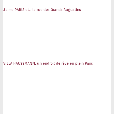
J’aime PARIS et… la rue des Grands Augustins
VILLA HAUSSMANN, un endroit de rêve en plein Paris