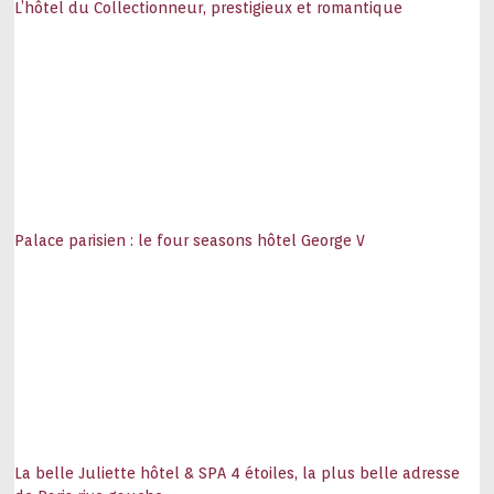
L’hôtel du Collectionneur, prestigieux et romantique
Palace parisien : le four seasons hôtel George V
La belle Juliette hôtel & SPA 4 étoiles, la plus belle adresse