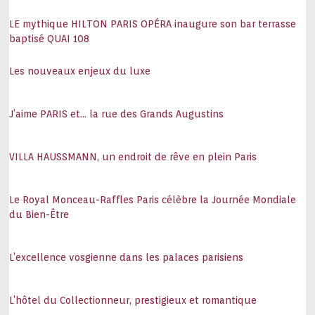
LE mythique HILTON PARIS OPÉRA inaugure son bar terrasse
baptisé QUAI 108
Les nouveaux enjeux du luxe
J’aime PARIS et… la rue des Grands Augustins
VILLA HAUSSMANN, un endroit de rêve en plein Paris
Le Royal Monceau-Raffles Paris célèbre la Journée Mondiale
du Bien-Être
L’excellence vosgienne dans les palaces parisiens
L’hôtel du Collectionneur, prestigieux et romantique