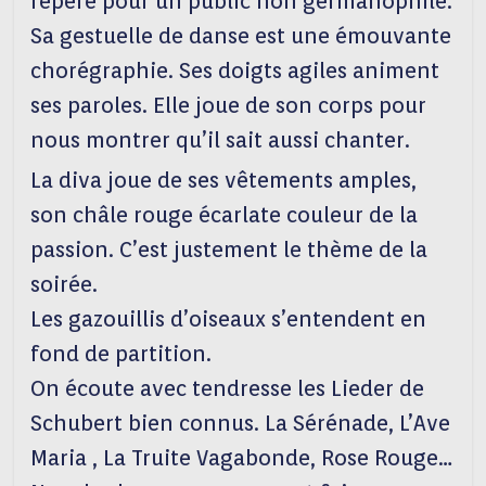
repère pour un public non germanophile.
Sa gestuelle de danse est une émouvante
chorégraphie. Ses doigts agiles animent
ses paroles. Elle joue de son corps pour
nous montrer qu’il sait aussi chanter.
La diva joue de ses vêtements amples,
son châle rouge écarlate couleur de la
passion. C’est justement le thème de la
soirée.
Les gazouillis d’oiseaux s’entendent en
fond de partition.
On écoute avec tendresse les Lieder de
Schubert bien connus. La Sérénade, L’Ave
Maria , La Truite Vagabonde, Rose Rouge…