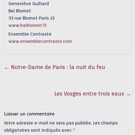
Geneviève Guihard
Bal Blomet
33 rue Blomet Paris 15
www.balblomet.fr
Ensemble Contraste
www.ensemblecontraste.com
←
Notre-Dame de Paris : la nuit du feu
Les Vosges entre trois eaux
→
Laisser un commentaire
Votre adresse e-mail ne sera pas publiée.
Les champs
obligatoires sont indiqués avec
*