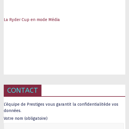
La Ryder Cup en mode Média
CONTACT
L'équipe de Prestiges vous garantit la confidentialitéde vos
données.
Votre nom (obligatoire)