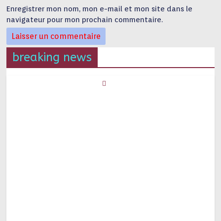
Enregistrer mon nom, mon e-mail et mon site dans le
navigateur pour mon prochain commentaire.
breaking news