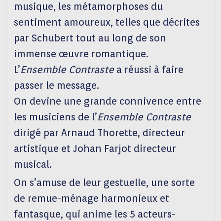
musique, les métamorphoses du
sentiment amoureux, telles que décrites
par Schubert tout au long de son
immense œuvre romantique.
L’
Ensemble Contraste
a réussi à faire
passer le message.
On devine une grande connivence entre
les musiciens de l’
Ensemble Contraste
dirigé par Arnaud Thorette, directeur
artistique et Johan Farjot directeur
musical.
On s’amuse de leur gestuelle, une sorte
de remue-ménage harmonieux et
fantasque, qui anime les 5 acteurs-