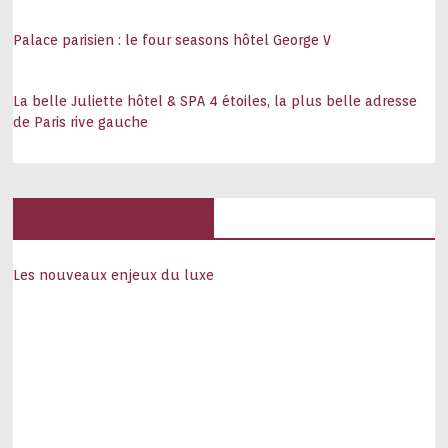
Palace parisien : le four seasons hôtel George V
La belle Juliette hôtel & SPA 4 étoiles, la plus belle adresse
de Paris rive gauche
Hôtels, palaces
Les nouveaux enjeux du luxe