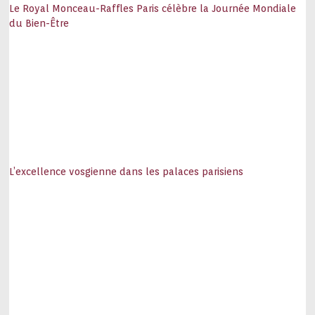
Le Royal Monceau-Raffles Paris célèbre la Journée Mondiale
du Bien-Être
L’excellence vosgienne dans les palaces parisiens