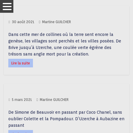
30 août 2021
Martine GUILCHER
Dans cette mer de collines où la terre sent encore la
genèse, les villages sont perchés et les villes posées. De
Brive jusqu’à Uzerche, une coulée verte égrène des
trésors sans angle mort pour la création.
Lire la suite
5 mars 2021
Martine GUILCHER
De Simone de Beauvoir en passant par Coco Chanel, sans
oublier Colette et la Pompadour. D’Uzerche à Aubazine en
passant