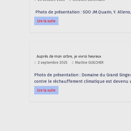
Photo de présentation : SDO JM.Quarin, Y. Alleno
Lire la suite
Auprès de mon arbre, je vivrai heureux
2 septembre 2025
Martine GUILCHER
Photo de présentation : Domaine du Grand Singe/
contre le réchauffement climatique est devenu u
Lire la suite