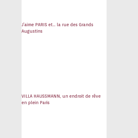
J’aime PARIS et… la rue des Grands
Augustins
VILLA HAUSSMANN, un endroit de rêve
en plein Paris