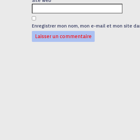
Site web
Enregistrer mon nom, mon e-mail et mon site da