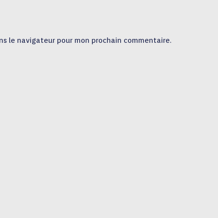
ns le navigateur pour mon prochain commentaire.