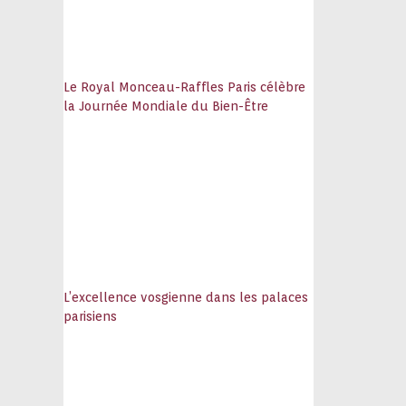
Le Royal Monceau-Raffles Paris célèbre
la Journée Mondiale du Bien-Être
L’excellence vosgienne dans les palaces
parisiens