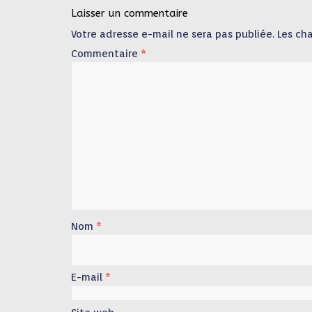
Laisser un commentaire
Votre adresse e-mail ne sera pas publiée.
Les ch
Commentaire
*
Nom
*
E-mail
*