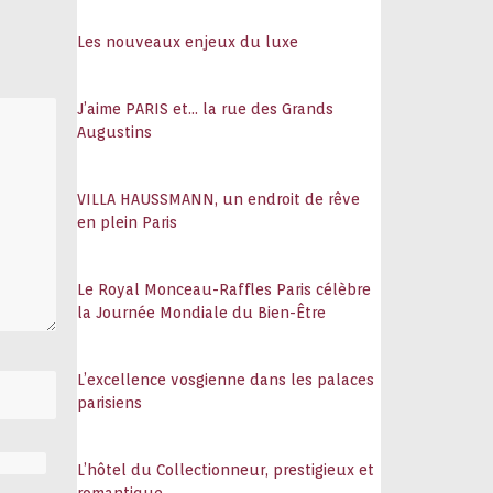
108
Les nouveaux enjeux du luxe
J’aime PARIS et… la rue des Grands
Augustins
VILLA HAUSSMANN, un endroit de rêve
en plein Paris
Le Royal Monceau-Raffles Paris célèbre
la Journée Mondiale du Bien-Être
L’excellence vosgienne dans les palaces
parisiens
L’hôtel du Collectionneur, prestigieux et