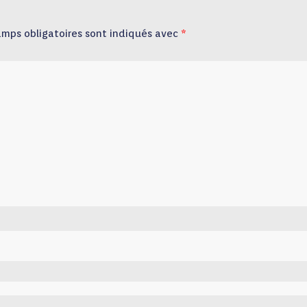
amps obligatoires sont indiqués avec
*