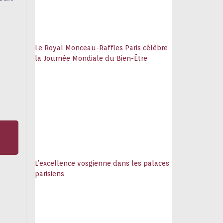
Le Royal Monceau-Raffles Paris célèbre
la Journée Mondiale du Bien-Être
L’excellence vosgienne dans les palaces
parisiens