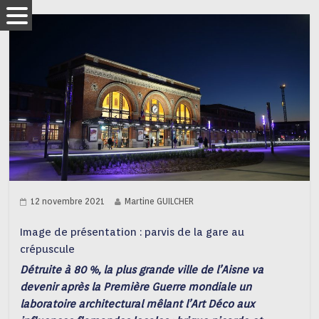
12 novembre 2021
Martine GUILCHER
Image de présentation : parvis de la gare au
crépuscule
Détruite à 80 %, la plus grande ville de l’Aisne va
devenir après la Première Guerre mondiale un
laboratoire architectural mêlant l’Art Déco aux