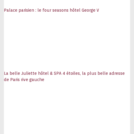
Palace parisien : le four seasons hôtel George V
La belle Juliette hôtel & SPA 4 étoiles, la plus belle adresse
de Paris rive gauche