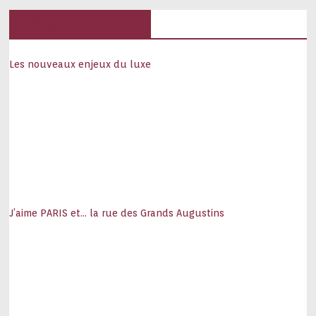
Hôtels, palaces
Les nouveaux enjeux du luxe
J’aime PARIS et… la rue des Grands Augustins