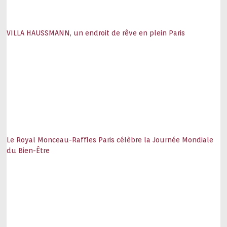
VILLA HAUSSMANN, un endroit de rêve en plein Paris
Le Royal Monceau-Raffles Paris célèbre la Journée Mondiale
du Bien-Être