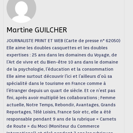
Martine GUILCHER
JOURNALISTE PRINT ET WEB (Carte de presse n° 62050)
Elle aime les doubles casquettes et les doubles
expertises : 25 ans dans les domaines du Voyage, de
l’Art de vivre et du Bien-être 10 ans dans le domaine
de la psychologie, l’éducation et la consommation
Elle aime surtout découvrir l’ici et l’ailleurs d’où sa
spécialité dans le tourisme en France comme à
l’étranger depuis un quart de siècle. Et ce n’est pas
fini, après avoir multiplié les collaborations ; Femme
actuelle, Notre Temps, Rebondir, Avantages, Grands
Reportages, Télé Loisirs, France Soir etc, elle a été
responsable pendant 9 ans de la rubrique « Carnets
de Route » du Moci (Moniteur du Commerce