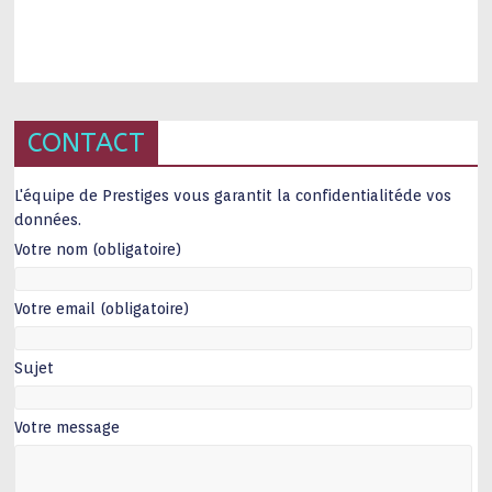
CONTACT
L'équipe de Prestiges vous garantit la confidentialitéde vos
données.
Votre nom (obligatoire)
Votre email (obligatoire)
Sujet
Votre message