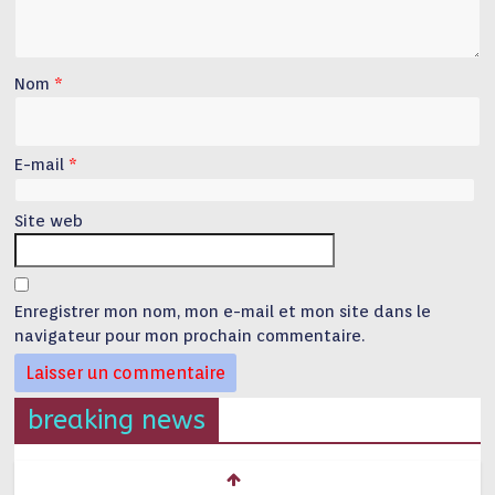
Nom
*
E-mail
*
Site web
Enregistrer mon nom, mon e-mail et mon site dans le
navigateur pour mon prochain commentaire.
breaking news