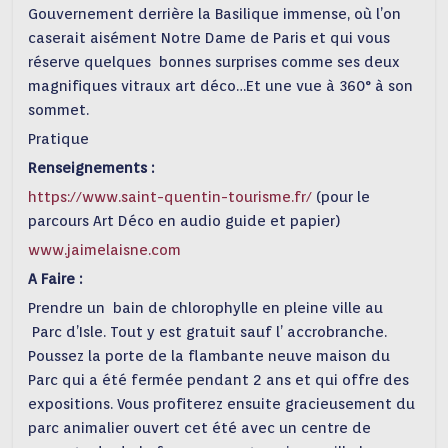
Gouvernement derrière la Basilique immense, où l’on
caserait aisément Notre Dame de Paris et qui vous
réserve quelques bonnes surprises comme ses deux
magnifiques vitraux art déco…Et une vue à 360° à son
sommet.
Pratique
Renseignements :
https://www.saint-quentin-tourisme.fr/
(pour le
parcours Art Déco en audio guide et papier)
www.jaimelaisne.com
A Faire :
Prendre un bain de chlorophylle en pleine ville au
Parc d’Isle. Tout y est gratuit sauf l’ accrobranche.
Poussez la porte de la flambante neuve maison du
Parc qui a été fermée pendant 2 ans et qui offre des
expositions. Vous profiterez ensuite gracieusement du
parc animalier ouvert cet été avec un centre de