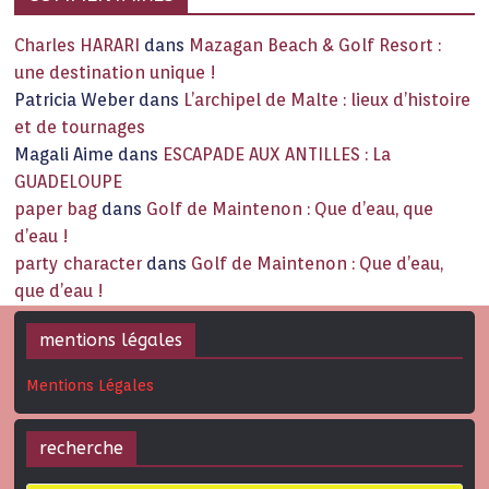
Charles HARARI
dans
Mazagan Beach & Golf Resort :
une destination unique !
Patricia Weber
dans
L’archipel de Malte : lieux d’histoire
et de tournages
Magali Aime
dans
ESCAPADE AUX ANTILLES : La
GUADELOUPE
paper bag
dans
Golf de Maintenon : Que d’eau, que
d’eau !
party character
dans
Golf de Maintenon : Que d’eau,
que d’eau !
mentions légales
Mentions Légales
recherche