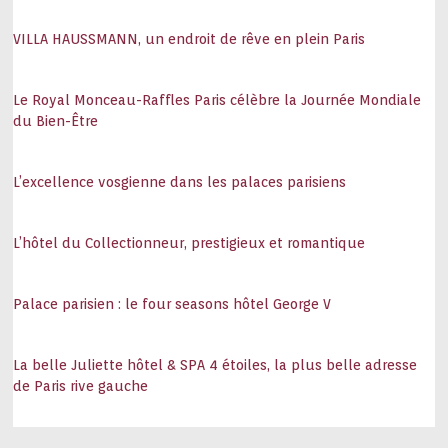
VILLA HAUSSMANN, un endroit de rêve en plein Paris
Le Royal Monceau-Raffles Paris célèbre la Journée Mondiale
du Bien-Être
L’excellence vosgienne dans les palaces parisiens
L’hôtel du Collectionneur, prestigieux et romantique
Palace parisien : le four seasons hôtel George V
La belle Juliette hôtel & SPA 4 étoiles, la plus belle adresse
de Paris rive gauche