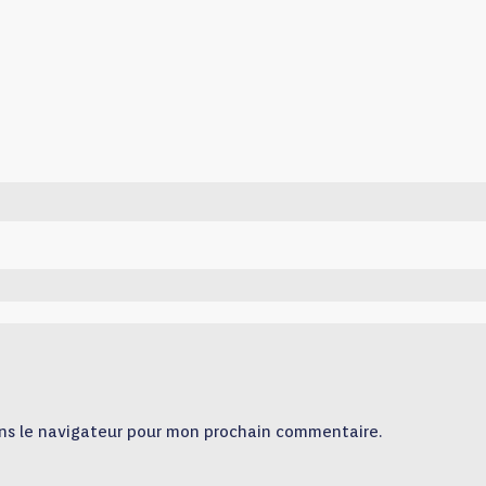
ns le navigateur pour mon prochain commentaire.