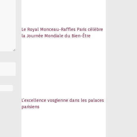
Le Royal Monceau-Raffles Paris célèbre
la Journée Mondiale du Bien-Être
L’excellence vosgienne dans les palaces
parisiens