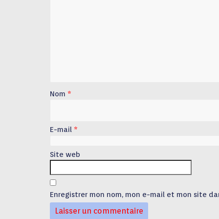
Nom
*
E-mail
*
Site web
Enregistrer mon nom, mon e-mail et mon site da