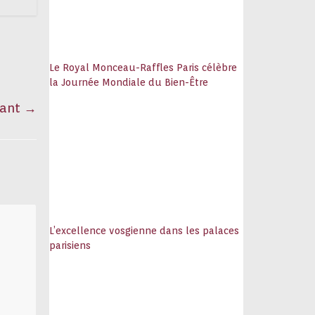
Le Royal Monceau-Raffles Paris célèbre
la Journée Mondiale du Bien-Être
tant
→
L’excellence vosgienne dans les palaces
parisiens