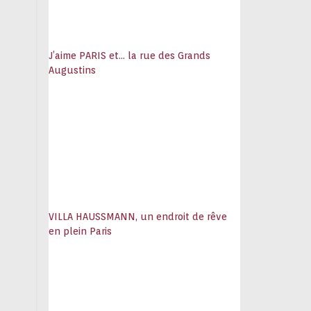
J’aime PARIS et… la rue des Grands
Augustins
VILLA HAUSSMANN, un endroit de rêve
en plein Paris