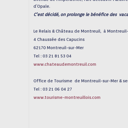
d’Opale.
C’est décidé, on prolonge le bénéfice des vac
Le Relais & Château de Montreuil, à Montreuil
4 Chaussée des Capucins
62170 Montreuil-sur-Mer
Tel : 03 21 81 53 04
www.chateaudemontreuil.com
Office de Tourisme de Montreuil-sur-Mer & se
Tel : 03 21 06 04 27
www.tourisme-montreuillois.com