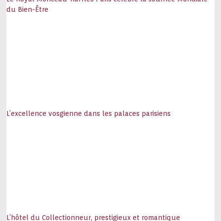
du Bien-Être
L’excellence vosgienne dans les palaces parisiens
L’hôtel du Collectionneur, prestigieux et romantique