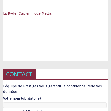
La Ryder Cup en mode Média
CONTACT
L'équipe de Prestiges vous garantit la confidentialitéde vos
données.
Votre nom (obligatoire)