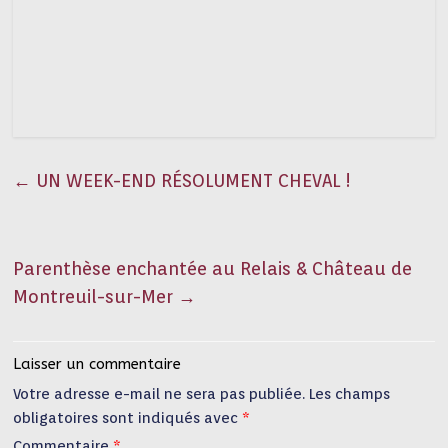
←
UN WEEK-END RÉSOLUMENT CHEVAL !
Parenthèse enchantée au Relais & Château de
Montreuil-sur-Mer
→
Laisser un commentaire
Votre adresse e-mail ne sera pas publiée.
Les champs
obligatoires sont indiqués avec
*
Commentaire
*