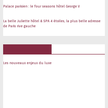
Palace parisien : le four seasons hôtel George V
La belle Juliette hôtel & SPA 4 étoiles, la plus belle adresse
de Paris rive gauche
Hôtels, palaces
Les nouveaux enjeux du luxe