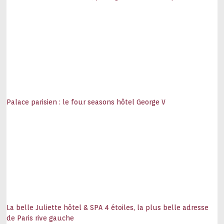
Palace parisien : le four seasons hôtel George V
La belle Juliette hôtel & SPA 4 étoiles, la plus belle adresse
de Paris rive gauche