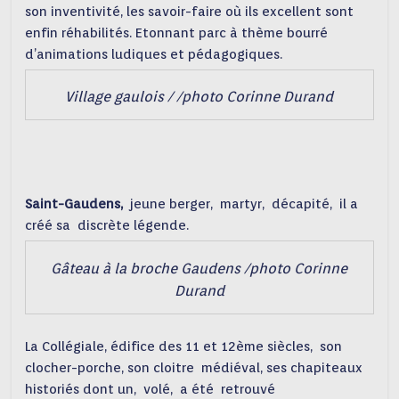
son inventivité, les savoir-faire où ils excellent sont
enfin réhabilités. Etonnant parc à thème bourré
d’animations ludiques et pédagogiques.
Village gaulois / /photo Corinne Durand
Saint-Gaudens,
jeune berger, martyr, décapité, il a
créé sa discrète légende.
Gâteau à la broche Gaudens /photo Corinne
Durand
La Collégiale, édifice des 11 et 12ème siècles, son
clocher-porche, son cloitre médiéval, ses chapiteaux
historiés dont un, volé, a été retrouvé