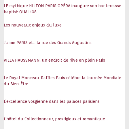
LE mythique HILTON PARIS OPÉRA inaugure son bar terrasse
baptisé QUAI 108
Les nouveaux enjeux du luxe
J’aime PARIS et… la rue des Grands Augustins
VILLA HAUSSMANN, un endroit de rêve en plein Paris
Le Royal Monceau-Raffles Paris célèbre la Journée Mondiale
du Bien-Être
L’excellence vosgienne dans les palaces parisiens
L’hôtel du Collectionneur, prestigieux et romantique