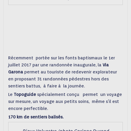
Récemment portée sur les fonts baptismaux le 1er
juillet 2017 par une randonnée inaugurale, la
Via
Garona
permet au touriste de redevenir explorateur
en proposant 31 randonnées pédestres hors des
sentiers battus, à faire à la journée.
Le
Topoguide
spécialement conçu permet un voyage
sur mesure, un voyage aux petits soins, même s’il est
encore perfectible.
170 km de sentiers balisés.