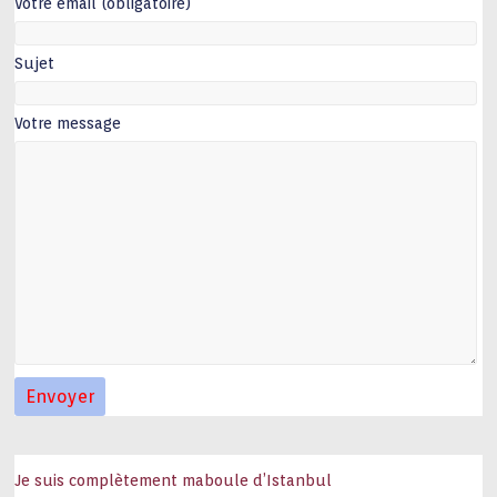
Votre email (obligatoire)
Sujet
Votre message
Je suis complètement maboule d’Istanbul