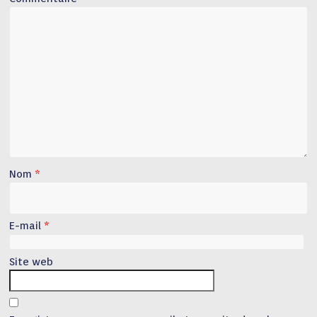
Nom
*
E-mail
*
Site web