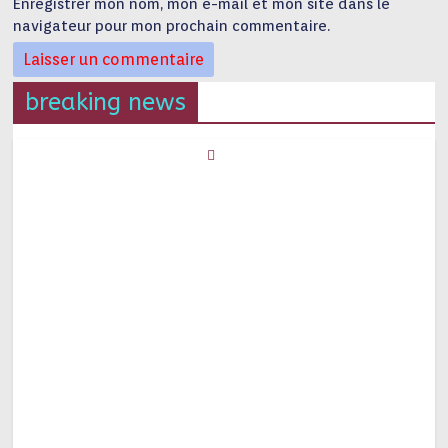
Enregistrer mon nom, mon e-mail et mon site dans le
navigateur pour mon prochain commentaire.
breaking news