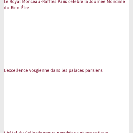
Le Royal Monceau-Raffles Paris célèbre la Journée Mondiale
du Bien-Être
L’excellence vosgienne dans les palaces parisiens