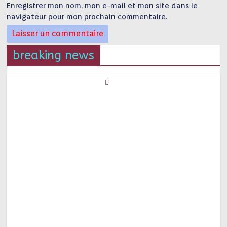
Enregistrer mon nom, mon e-mail et mon site dans le
navigateur pour mon prochain commentaire.
breaking news