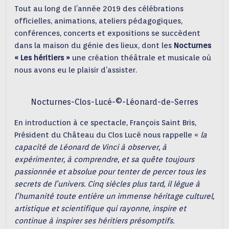
Tout au long de l’année 2019 des célébrations
officielles, animations, ateliers pédagogiques,
conférences, concerts et expositions se succèdent
dans la maison du génie des lieux, dont les
Nocturnes
« Les héritiers »
une création théâtrale et musicale où
nous avons eu le plaisir d’assister.
Nocturnes-Clos-Lucé-©-Léonard-de-Serres
En introduction à ce spectacle, François Saint Bris,
Président du Château du Clos Lucé nous rappelle «
la
capacité de Léonard de Vinci à observer, à
expérimenter, à comprendre, et sa quête toujours
passionnée et absolue pour tenter de percer tous les
secrets de l’univers. Cinq siècles plus tard, il lègue à
l’humanité toute entière un immense héritage culturel,
artistique et scientifique qui rayonne, inspire et
continue à inspirer ses héritiers présomptifs.