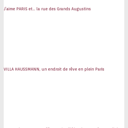
J’aime PARIS et… la rue des Grands Augustins
VILLA HAUSSMANN, un endroit de rêve en plein Paris