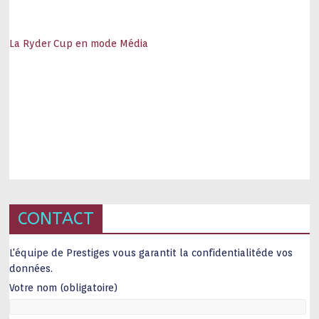
La Ryder Cup en mode Média
CONTACT
L'équipe de Prestiges vous garantit la confidentialitéde vos
données.
Votre nom (obligatoire)