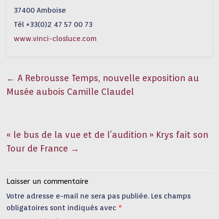
37400 Amboise
Tél +33(0)2 47 57 00 73
www.vinci-closluce.com
←
A Rebrousse Temps, nouvelle exposition au
Musée aubois Camille Claudel
« le bus de la vue et de l’audition » Krys fait son
Tour de France
→
Laisser un commentaire
Votre adresse e-mail ne sera pas publiée.
Les champs
obligatoires sont indiqués avec
*