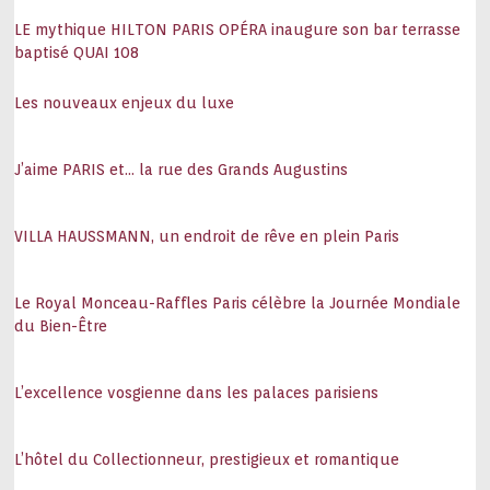
LE mythique HILTON PARIS OPÉRA inaugure son bar terrasse
baptisé QUAI 108
Les nouveaux enjeux du luxe
J’aime PARIS et… la rue des Grands Augustins
VILLA HAUSSMANN, un endroit de rêve en plein Paris
Le Royal Monceau-Raffles Paris célèbre la Journée Mondiale
du Bien-Être
L’excellence vosgienne dans les palaces parisiens
L’hôtel du Collectionneur, prestigieux et romantique