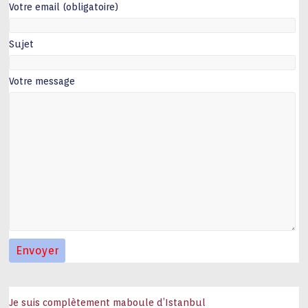
Votre email (obligatoire)
Sujet
Votre message
Je suis complètement maboule d’Istanbul