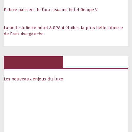
Palace parisien : le four seasons hôtel George V
La belle Juliette hôtel & SPA 4 étoiles, la plus belle adresse
de Paris rive gauche
Hôtels, palaces
Les nouveaux enjeux du luxe