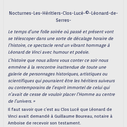
Nocturnes-Les-Héritiers-Clos-Lucé-©-Léonard-de-
Serres-
Le temps d’une folle soirée où passé et présent vont
se télescoper dans une sorte de décalage horaire de
l’histoire, ce spectacle rend un vibrant hommage à
Léonard de Vinci avec humour et poésie.
L’histoire que nous allons vous conter ce soir nous
emmène à la rencontre inattendue de toute une
galerie de personnages historiques, artistiques ou
scientifiques qui pourraient être les héritiers suiveurs
ou contemporains de l’esprit immortel de celui qui
n’avait de cesse de vouloir placer l’Homme au centre
de l’univers. »
Il faut savoir que c’est au Clos Lucé que Léonard de
Vinci avait demandé à Guillaume Boureau, notaire à
Amboise de recevoir son testament.