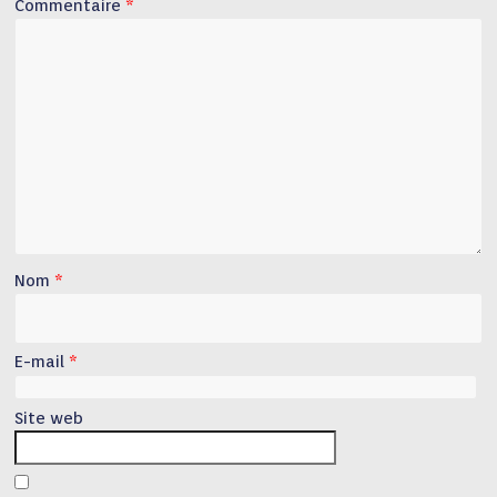
Commentaire
*
Nom
*
E-mail
*
Site web